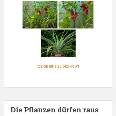
[ZEIGE EINE SLIDESHOW]
Die Pflanzen dürfen raus