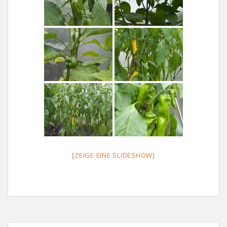
[ZEIGE EINE SLIDESHOW]