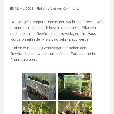
12. Mai 2008
Schreib einen Kommentar
Da die Tiefsttemperaturen in der Nacht mittlerweile sehr
moderat sind, habe ich beschlossen meine Pflanzen
nach außen ins Gewächshaus zu verlagern. Im Haus
würde ohnehin der Platz bald sehr knapp werden.
Zudem wurde der „Gemüsegarten“ neben dem
Gewächshaus erweitert um u.A. den Tomaten mehr
Raum zu bieten.