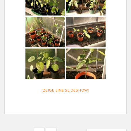
[ZEIGE EINE SLIDESHOW]