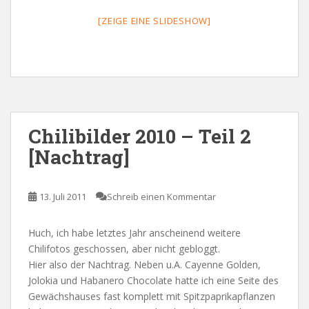
[ZEIGE EINE SLIDESHOW]
Chilibilder 2010 – Teil 2
[Nachtrag]
13. Juli 2011
Schreib einen Kommentar
Huch, ich habe letztes Jahr anscheinend weitere
Chilifotos geschossen, aber nicht gebloggt.
Hier also der Nachtrag. Neben u.A. Cayenne Golden,
Jolokia und Habanero Chocolate hatte ich eine Seite des
Gewächshauses fast komplett mit Spitzpaprikapflanzen