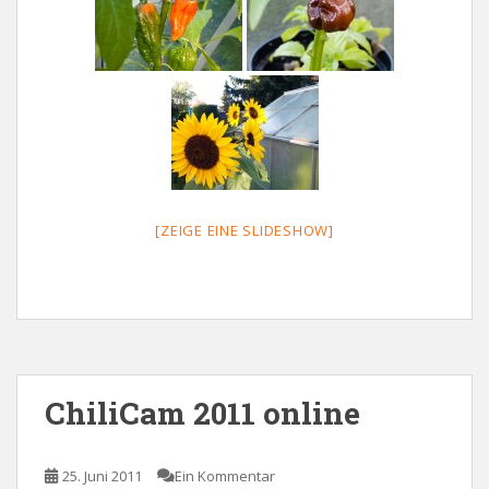
[ZEIGE EINE SLIDESHOW]
ChiliCam 2011 online
25. Juni 2011
Ein Kommentar