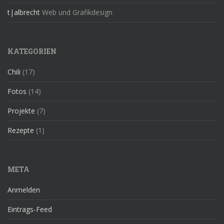
t|albrecht
Web und Grafikdesign
KATEGORIEN
Chili
(17)
Fotos
(14)
Projekte
(7)
Rezepte
(1)
META
Anmelden
Eintrags-Feed