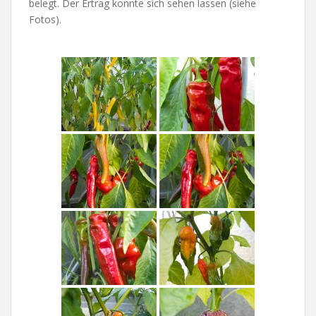
belegt. Der Ertrag konnte sich sehen lassen (siehe
Fotos).