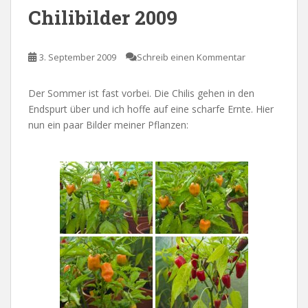
Chilibilder 2009
3. September 2009
Schreib einen Kommentar
Der Sommer ist fast vorbei. Die Chilis gehen in den
Endspurt über und ich hoffe auf eine scharfe Ernte. Hier
nun ein paar Bilder meiner Pflanzen: