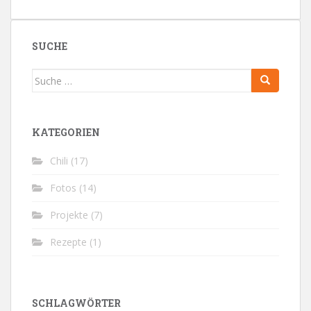
SUCHE
Suche
nach:
KATEGORIEN
Chili
(17)
Fotos
(14)
Projekte
(7)
Rezepte
(1)
SCHLAGWÖRTER