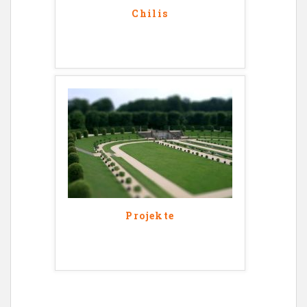
Chilis
Projekte