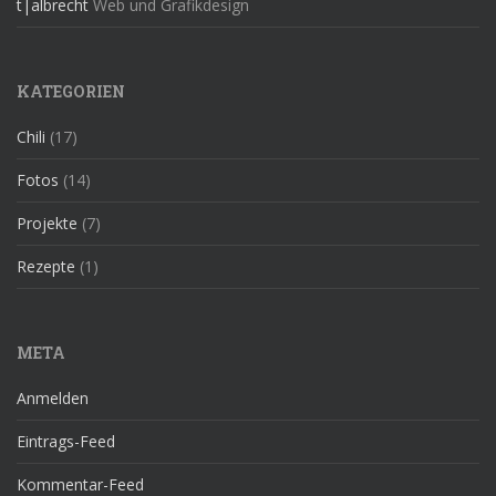
t|albrecht
Web und Grafikdesign
KATEGORIEN
Chili
(17)
Fotos
(14)
Projekte
(7)
Rezepte
(1)
META
Anmelden
Eintrags-Feed
Kommentar-Feed