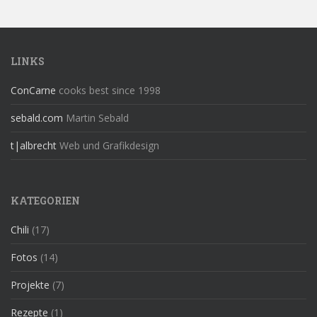
LINKS
ConCarne
cooks best since 1998
sebald.com
Martin Sebald
t|albrecht
Web und Grafikdesign
KATEGORIEN
Chili
(17)
Fotos
(14)
Projekte
(7)
Rezepte
(1)