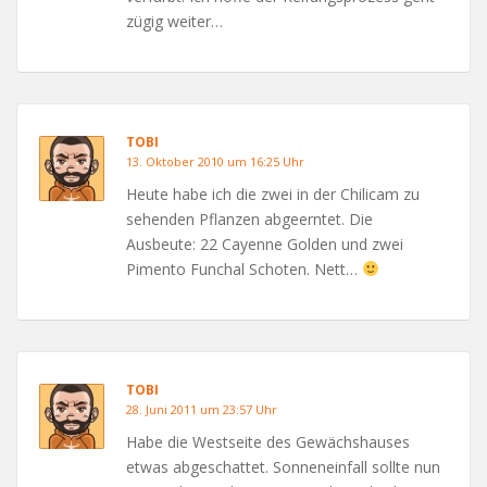
zügig weiter…
TOBI
13. Oktober 2010 um 16:25 Uhr
Heute habe ich die zwei in der Chilicam zu
sehenden Pflanzen abgeerntet. Die
Ausbeute: 22 Cayenne Golden und zwei
Pimento Funchal Schoten. Nett…
TOBI
28. Juni 2011 um 23:57 Uhr
Habe die Westseite des Gewächshauses
etwas abgeschattet. Sonneneinfall sollte nun