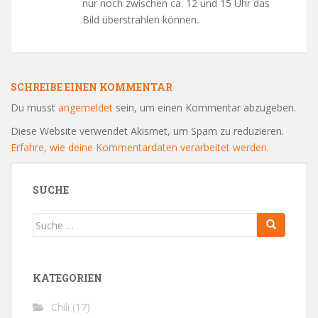
nur noch zwischen ca. 12 und 15 Uhr das
Bild überstrahlen können.
SCHREIBE EINEN KOMMENTAR
Du musst
angemeldet
sein, um einen Kommentar abzugeben.
Diese Website verwendet Akismet, um Spam zu reduzieren.
Erfahre, wie deine Kommentardaten verarbeitet werden.
SUCHE
Suche
nach:
KATEGORIEN
Chili
(17)