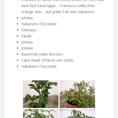
eine Red Savia tippe – Fransisca sollte eher
orange sein – auf jeden Fall eine Habanero
Jolokia
Habanero Chocolate
Chimayo
Fatalii
Jolokia
Jolokia
Baumchili (oder Rocoto)
Cabe Rawit (Pflanze von 2006)
Habanero Chocolate