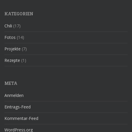
KATEGORIEN
Chili
(17)
Fotos
(14)
Projekte
(7)
Rezepte
(1)
META
Anmelden
Eintrags-Feed
Kommentar-Feed
WordPress.org