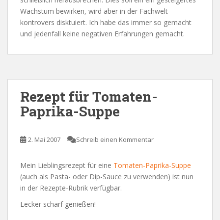
Wachstum bewirken, wird aber in der Fachwelt
kontrovers disktuiert. Ich habe das immer so gemacht
und jedenfall keine negativen Erfahrungen gemacht.
Rezept für Tomaten-
Paprika-Suppe
2. Mai 2007
Schreib einen Kommentar
Mein Lieblingsrezept für eine
Tomaten-Paprika-Suppe
(auch als Pasta- oder Dip-Sauce zu verwenden) ist nun
in der Rezepte-Rubrik verfügbar.
Lecker scharf genießen!