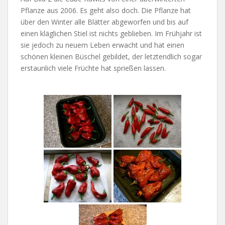
Pflanze aus 2006. Es geht also doch. Die Pflanze hat
über den Winter alle Blätter abgeworfen und bis auf
einen kläglichen Stiel ist nichts geblieben. Im Frühjahr ist
sie jedoch zu neuem Leben erwacht und hat einen
schönen kleinen Büschel gebildet, der letztendlich sogar
erstaunlich viele Früchte hat sprießen lassen.